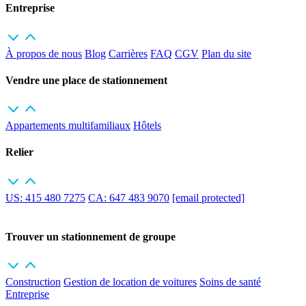
Entreprise
À propos de nous
Blog
Carrières
FAQ
CGV
Plan du site
Vendre une place de stationnement
Appartements multifamiliaux
Hôtels
Relier
US: 415 480 7275
CA: 647 483 9070
[email protected]
Trouver un stationnement de groupe
Construction
Gestion de location de voitures
Soins de santé
Entreprise