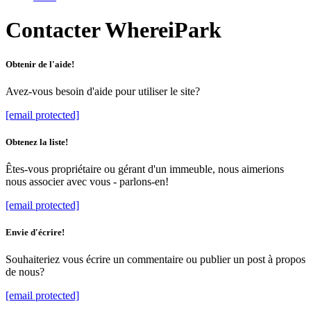
Contacter WhereiPark
Obtenir de l'aide!
Avez-vous besoin d'aide pour utiliser le site?
[email protected]
Obtenez la liste!
Êtes-vous propriétaire ou gérant d'un immeuble, nous aimerions
nous associer avec vous - parlons-en!
[email protected]
Envie d'écrire!
Souhaiteriez vous écrire un commentaire ou publier un post à propos
de nous?
[email protected]